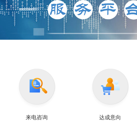
来电咨询
达成意向