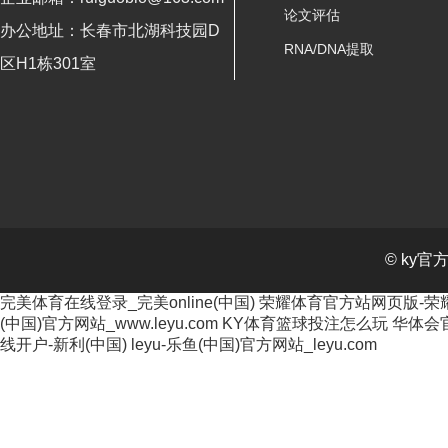
论文评估
办公地址：
长春市北湖科技园D
RNA/DNA提取
区H1栋301室
© ky官
完美体育在线登录_完美online(中国)
荣耀体育官方站网页版-荣耀
(中国)官方网站_www.leyu.com
KY体育篮球投注怎么玩
华体会
线开户-新利(中国)
leyu-乐鱼(中国)官方网站_leyu.com