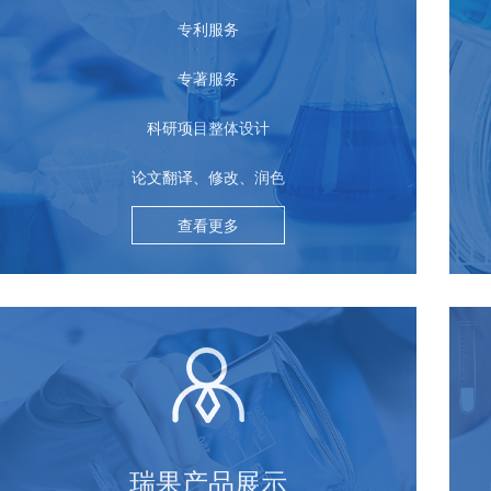
专利服务
专著服务
科研项目整体设计
论文翻译、修改、润色
查看更多
瑞果产品展示